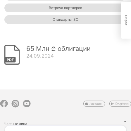
Встреча партнеров
Опрос
Стандарты ISO
65 Млн ₾ облигации
24.09.2024
Частные лица