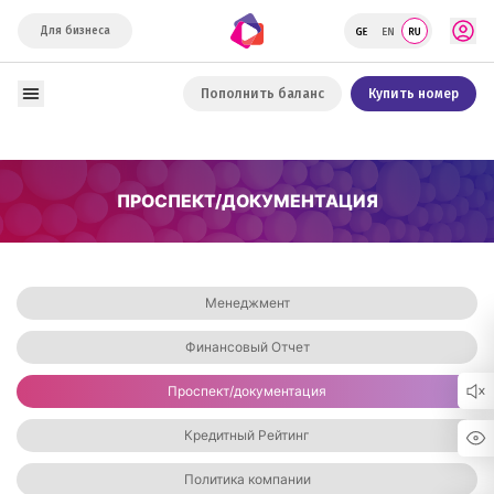
Для бизнеса
Пополнить баланс
Купить номер
ПРОСПЕКТ/ДОКУМЕНТАЦИЯ
Менеджмент
Финансовый Отчет
Проспект/документация
Кредитный Рейтинг
Политика компании