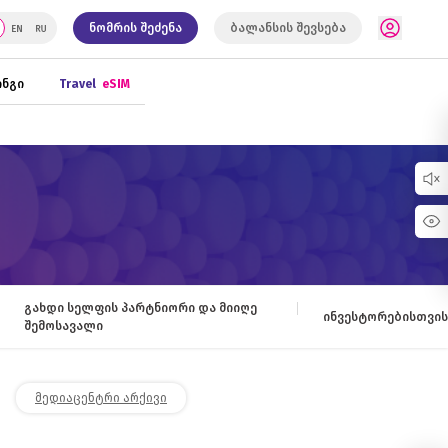
ნომრის შეძენა
ბალანსის შევსება
ნგი
Travel
eSIM
გახდი სელფის პარტნიორი და მიიღე
ინვესტორებისთვის
შემოსავალი
მედიაცენტრი არქივი