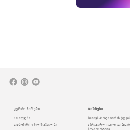
კერძო პირები
ბიზნესი
სიახლეები
ბიზნეს პარტნიორის ქცევი
სააბონენტო ხელშეკრულება
ანტიკორუფციული და შესაბ
სტანდარტები