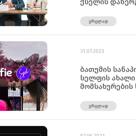
ქსელის დანერგ
ვრცლად
31.07.2023
ბათუმის სანაპ
სელფის ახალი
მომსახურების 
ვრცლად
07.06.2023