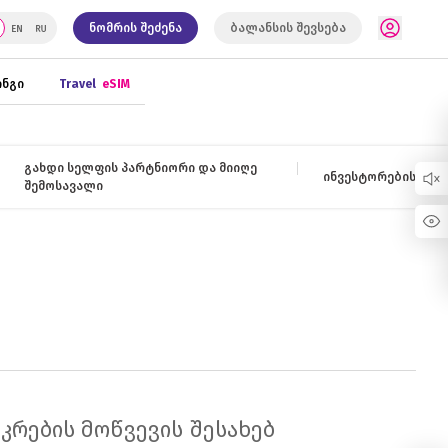
ნომრის შეძენა
ბალანსის შევსება
ნგი
Travel
eSIM
გახდი სელფის პარტნიორი და მიიღე
ინვესტორებისთვის
შემოსავალი
კრების მოწვევის შესახებ