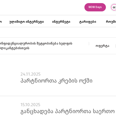
WOW Days
ო
ულიმიტო ინტერნეტი
ინტერნეტი
ტარიფები
როუმი
ონფიდენციალურობის შეტყობინება სელფის
ოფერტა
პლიკანტებისთვის
24.11.2025
პარტნიორთა კრების ოქმი
15.10.2025
განცხადება პარტნიორთა საერთო 