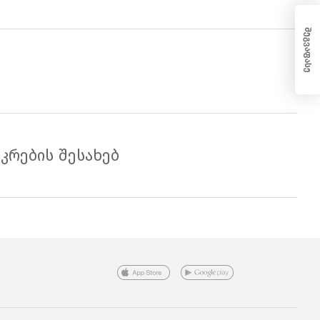
შეგვაფასე
კრების შესახებ