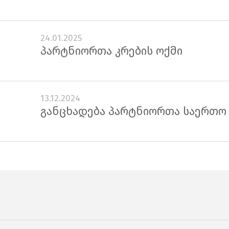
24.01.2025
პარტნიორთა კრების ოქმი
13.12.2024
განცხადება პარტნიორთა საერთო 