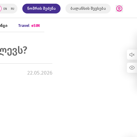
ნომრის შეძენა
ბალანსის შევსება
ნგი
Travel
eSIM
ლევს?
22.05.2026