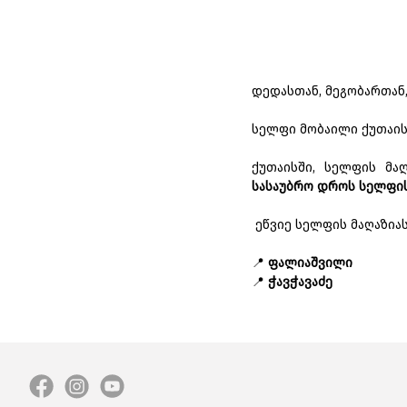
დედასთან, მეგობართან,
სელფი მობაილი ქუთაისშ
ქუთაისში, სელფის მა
სასაუბრო დროს სელფის
ეწვიე სელფის მაღაზიას
📍
ფალიაშვილი
📍
ჭავჭავაძე