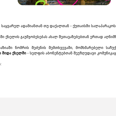
 საყვარელ ადამიანთან თუ დაქალთან - ქუთაისში სალაპარაკოს
ი ქსელის გაუმჯობესებას ახალ შეთავაზებებთან ერთად აღნიშნ
ღაზიაში ნომრის შეძენის შემთხვევაში, მომხმარებელი საჩ
 შიდა ქსელში
- სელფის აბონენტებთან შეუზღუდავი კომუნიკაც
: