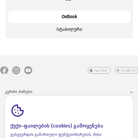
Outlook
სტაბილური
კერძო პირები
ბიზნესი
კომპანიის შესახებ
ქუქი-ფაილების (cookies) გამოყენება
დამატებითი ინფორმაცია
ვებგვერდის გამართული ფუნქციონირების, მისი