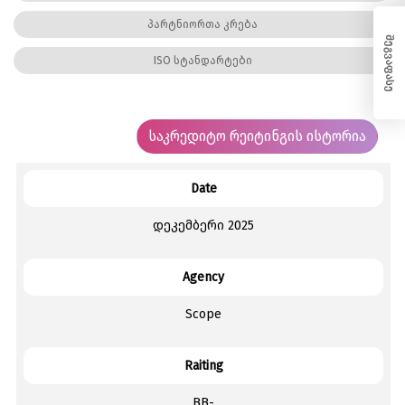
პარტნიორთა კრება
შეგვაფასე
ISO სტანდარტები
საკრედიტო რეიტინგის ისტორია
Date
დეკემბერი 2025
Agency
Scope
Raiting
BB-