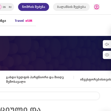
ნომრის შეძენა
ბალანსის შევსება
ნგი
Travel
eSIM
გახდი სელფის პარტნიორი და მიიღე
ინვესტორებისთვის
შემოსავალი
ფციული და