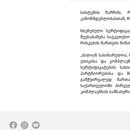
სისტემის ჩარჩოს, 
კანონმდებლობასთან, რ
ხსენებული სერტიფიკა
შეესაბამება საუკეთეს
რისკების მართვის მიმ
„ძალიან სასიხარულოა,
ეთიკისა და კომპლაენ
სერტიფიკატების სახ
პარტნიორებისა და მ
გამჭვირვალედ მართა
საქართველოში პირველ
კომპლაენსის სამსახური