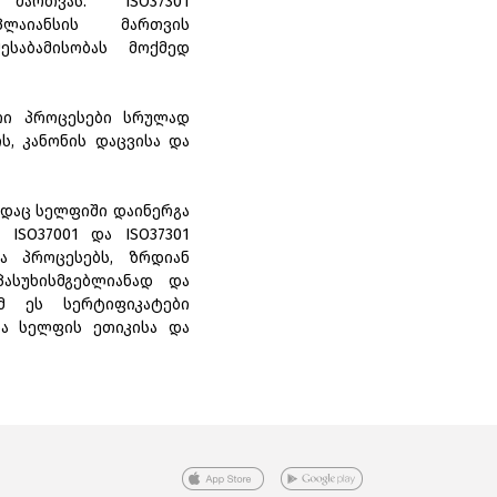
მართვას. ISO37301
პლაიანსის მართვის
საბამისობას მოქმედ
ითი პროცესები სრულად
ს, კანონის დაცვისა და
ადაც სელფიში დაინერგა
ISO37001 და ISO37301
ა პროცესებს, ზრდიან
ასუხისმგებლიანად და
ომ ეს სერტიფიკატები
და სელფის ეთიკისა და