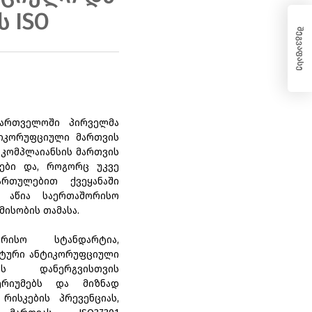
 ISO
შეგვაფასე
ქართველოში პირველმა
ტიკორუფციული მართვის
- კომპლაიანსის მართვის
ტები და, როგორც უკვე
ართულებით ქვეყანაში
 აწია საერთაშორისო
მისობის თამასა.
ორისო სტანდარტია,
ქტური ანტიკორუფციული
ის დანერგვისთვის
ერიუმებს და მიზნად
რისკების პრევენციას,