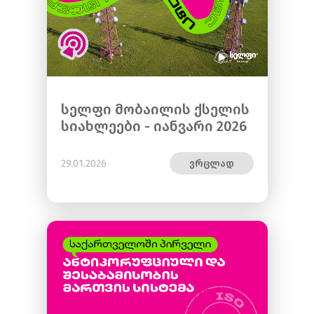
სელფი მობაილის ქსელის
სიახლეები - იანვარი 2026
29.01.2026
ვრცლად