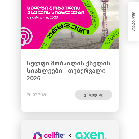
შეგვაფასე
სელფი მობაილის ქსელის
სიახლეები - თებერვალი
2026
26.02.2026
ვრცლად