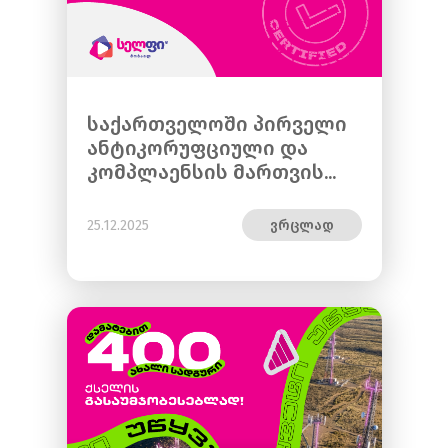
საქართველოში პირველი
ანტიკორუფციული და
კომპლაენსის მართვის...
25.12.2025
ვრცლად