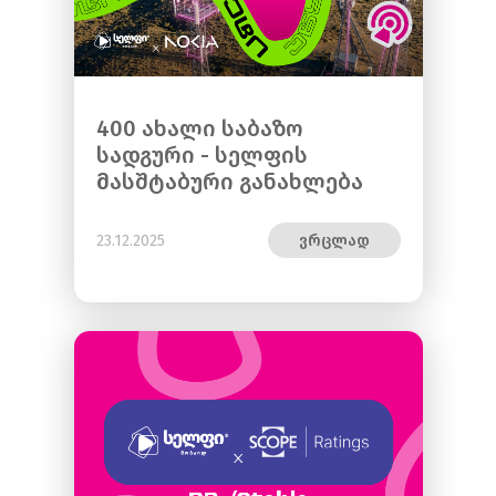
400 ახალი საბაზო
სადგური - სელფის
მასშტაბური განახლება
23.12.2025
ვრცლად