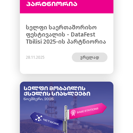
სელფი საერთაშორისო
ფესტივალის - DataFest
Tbilisi 2025-ის პარტნიორია
28.11.2025
ვრცლად