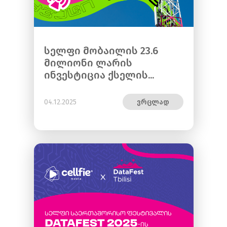
სელფი მობაილის 23.6
მილიონი ლარის
ინვესტიცია ქსელის...
04.12.2025
ვრცლად