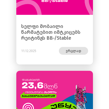
სელფი მობაილი
წარმატებით იმტკიცებს
რეიტინგს BB-/Stable
11.12.2025
ვრცლად