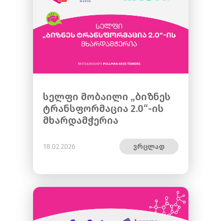
სელფი მობაილი „ბიზნეს
ტრანსფორმაცია 2.0“-ის
მხარდამჭერია
18.02.2026
ვრცლად